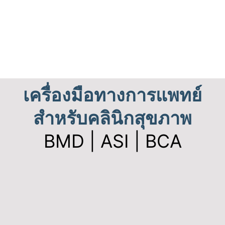
เครื่องมือทางการแพทย์
สำหรับคลินิกสุขภาพ
BMD | ASI | BCA