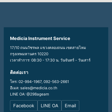
Medicia Instrument Service
17/10 ถนนวัชรพล แขวงคลองถนน เขตสายไหม
กรุงเทพมหานคร 10220
เวลาทำการ: 08:30 - 17:30 น. วันจันทร์ - วันเสาร์
ติดต่อเรา
โทร:
02-994-1967
,
092-563-2661
อีเมล:
sales@medicia.co.th
LINE OA:
@298ageam
Facebook
LINE OA
Email