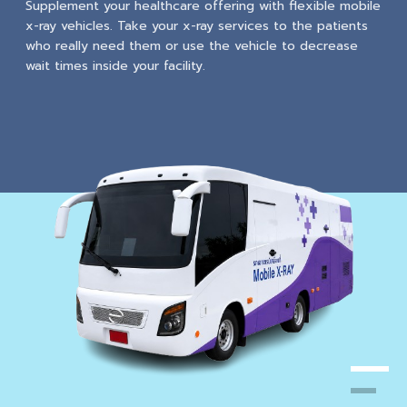
Supplement your healthcare offering with flexible mobile
x-ray vehicles. Take your x-ray services to the patients
who really need them or use the vehicle to decrease
wait times inside your facility.