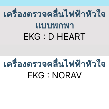
เครื่องตรวจคลื่นไฟฟ้าหัวใจ
แบบพกพา
EKG : D HEART
เครื่องตรวจคลื่นไฟฟ้าหัวใจ
EKG : NORAV