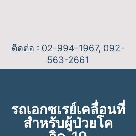
ติดต่อ :
02-994-1967
,
092-
563-2661
รถเอกซเรย์เคลื่อนที่
สำหรับผู้ป่วยโค