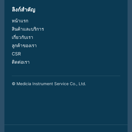
ลิงก์สำคัญ
หน้าแรก
สินค้าและบริการ
เกี่ยวกับเรา
ลูกค้าของเรา
CSR
ติดต่อเรา
© Medicia Instrument Service Co., Ltd.