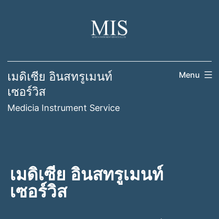
เมดิเซีย อินสทรูเมนท์
Menu
เซอร์วิส
Medicia Instrument Service
เมดิเซีย อินสทรูเมนท์
เซอร์วิส