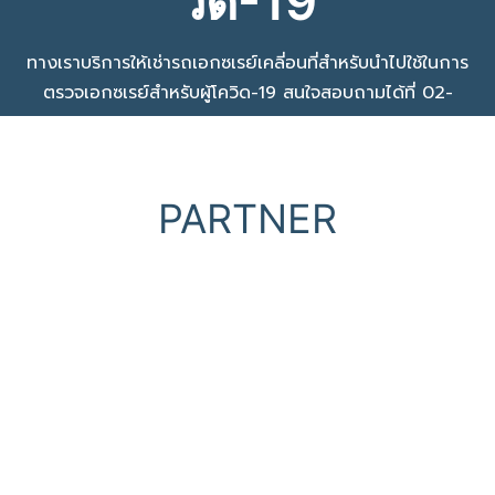
วิด-19
ทางเราบริการให้เช่ารถเอกซเรย์เคลี่อนที่สำหรับนำไปใช้ในการ
ตรวจเอกซเรย์สำหรับผู้โควิด-19 สนใจสอบถามได้ที่
02-
994-1967
,
092-563-2661
PARTNER