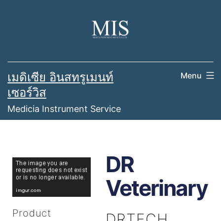
เมดิเซีย อินสทรูเมนท์
Menu
เซอร์วิส
Medicia Instrument Service
DR
Veterinary
Product
DRTECH