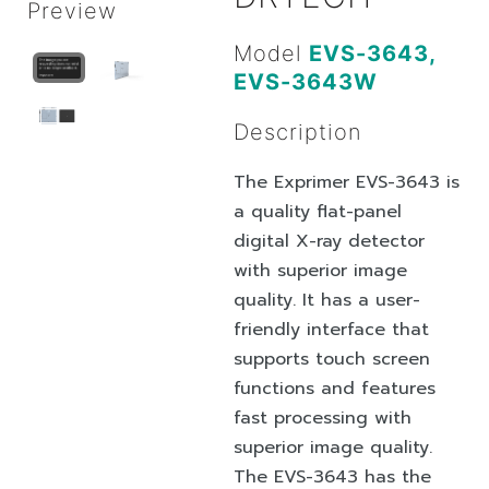
Preview
Model
EVS-3643,
EVS-3643W
Description
The Exprimer EVS-3643 is
a quality flat-panel
digital X-ray detector
with superior image
quality. It has a user-
friendly interface that
supports touch screen
functions and features
fast processing with
superior image quality.
The EVS-3643 has the