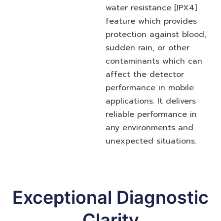
water resistance [IPX4]
feature which provides
protection against blood,
sudden rain, or other
contaminants which can
affect the detector
performance in mobile
applications. It delivers
reliable performance in
any environments and
unexpected situations.
Exceptional Diagnostic
Clarity