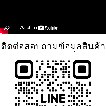
ติดต่อสอบถามข้อมูลสินค้า