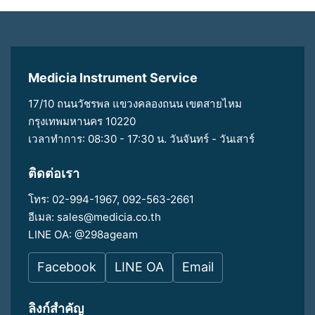
Medicia Instrument Service
17/10 ถนนวัชรพล แขวงคลองถนน เขตสายไหม
กรุงเทพมหานคร 10220
เวลาทำการ: 08:30 - 17:30 น. วันจันทร์ - วันเสาร์
ติดต่อเรา
โทร:
02-994-1967
,
092-563-2661
อีเมล:
sales@medicia.co.th
LINE OA:
@298ageam
Facebook
LINE OA
Email
ลิงก์สำคัญ