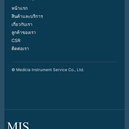
หน้าแรก
สินค้าและบริการ
เกี่ยวกับเรา
ลูกค้าของเรา
CSR
ติดต่อเรา
© Medicia Instrument Service Co., Ltd.