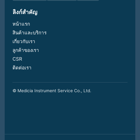
ลิงก์สำคัญ
หน้าแรก
สินค้าและบริการ
เกี่ยวกับเรา
ลูกค้าของเรา
CSR
ติดต่อเรา
© Medicia Instrument Service Co., Ltd.