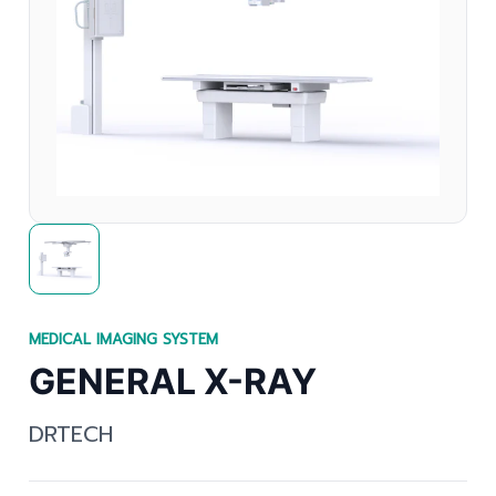
MEDICAL IMAGING SYSTEM
GENERAL X-RAY
DRTECH