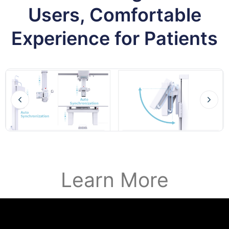
Users, Comfortable
Experience for Patients
Learn More