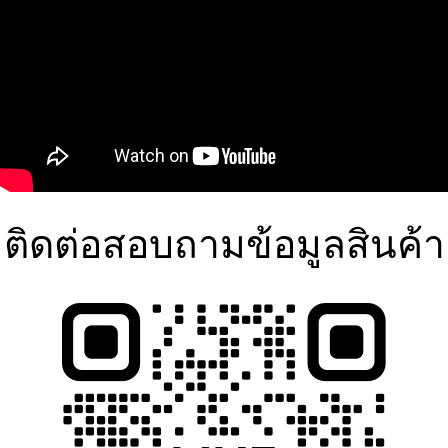
ติดต่อสอบถามข้อมูลสินค้า