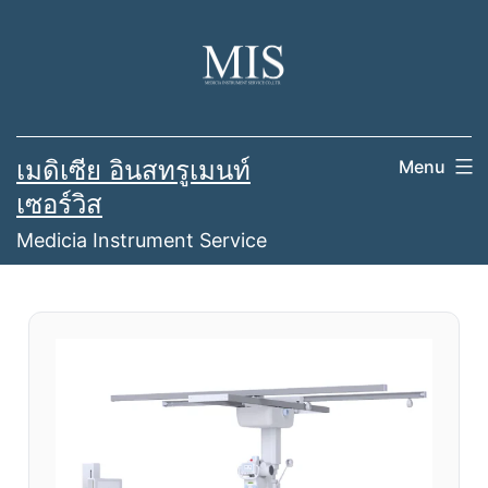
เมดิเซีย อินสทรูเมนท์
Menu
เซอร์วิส
Medicia Instrument Service