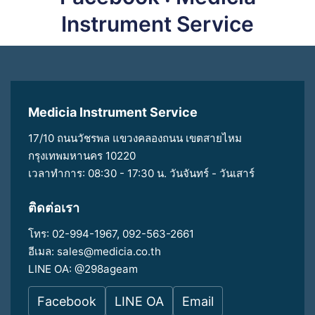
Instrument Service
Medicia Instrument Service
17/10 ถนนวัชรพล แขวงคลองถนน เขตสายไหม
กรุงเทพมหานคร 10220
เวลาทำการ: 08:30 - 17:30 น. วันจันทร์ - วันเสาร์
ติดต่อเรา
โทร:
02-994-1967
,
092-563-2661
อีเมล:
sales@medicia.co.th
LINE OA:
@298ageam
Facebook
LINE OA
Email