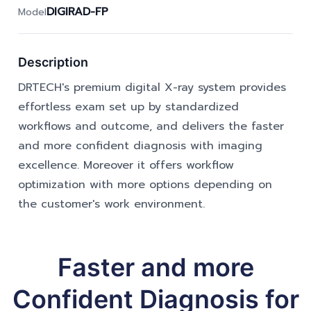
DIGIRAD-FP
Model
Description
DRTECH's premium digital X-ray system provides
effortless exam set up by standardized
workflows and outcome, and delivers the faster
and more confident diagnosis with imaging
excellence. Moreover it offers workflow
optimization with more options depending on
the customer's work environment.
Faster and more
Confident Diagnosis for