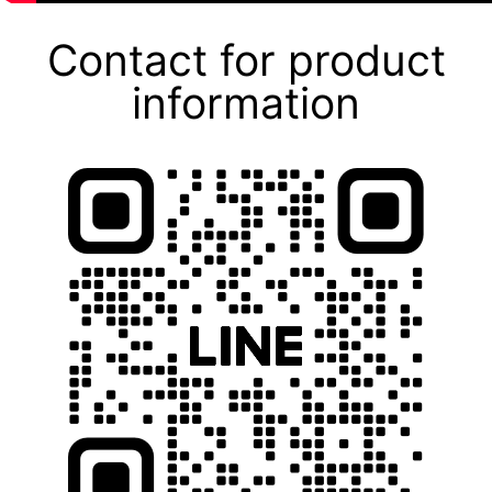
Contact for product
information