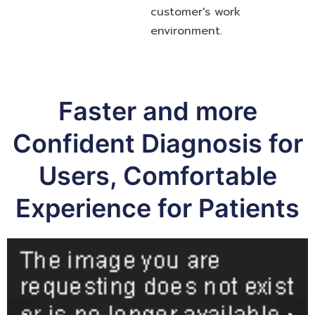
customer's work
environment.
Faster and more
Confident Diagnosis for
Users, Comfortable
Experience for Patients