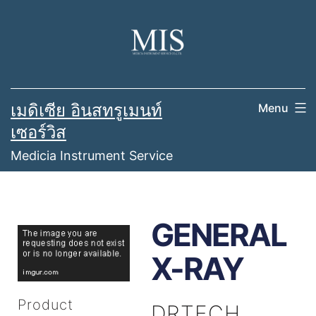
เมดิเซีย อินสทรูเมนท์
Menu
เซอร์วิส
Medicia Instrument Service
GENERAL
X-RAY
Product
DRTECH