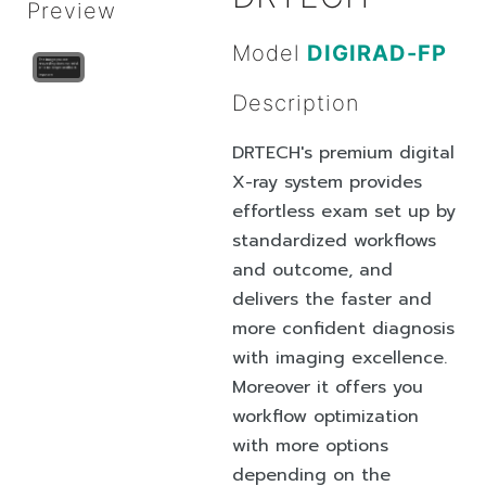
Preview
Model
DIGIRAD-FP
Description
DRTECH's premium digital
X-ray system provides
effortless exam set up by
standardized workflows
and outcome, and
delivers the faster and
more confident diagnosis
with imaging excellence.
Moreover it offers you
workflow optimization
with more options
depending on the