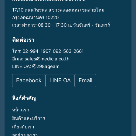
17/10 ถนนวัชรพล แขวงคลองถนน เขตสายไหม
กรุงเทพมหานคร 10220
เวลาทำการ: 08:30 - 17:30 น. วันจันทร์ - วันเสาร์
ติดต่อเรา
โทร:
02-994-1967
,
092-563-2661
อีเมล:
sales@medicia.co.th
LINE OA:
@298ageam
Facebook
LINE OA
Email
ลิงก์สำคัญ
หน้าแรก
สินค้าและบริการ
เกี่ยวกับเรา
ลูกค้าของเรา