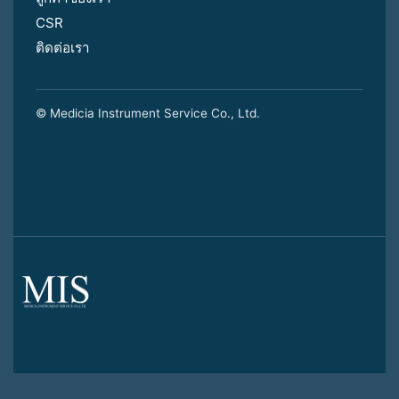
CSR
ติดต่อเรา
© Medicia Instrument Service Co., Ltd.